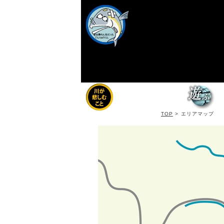
TOP
>
エリアマップ